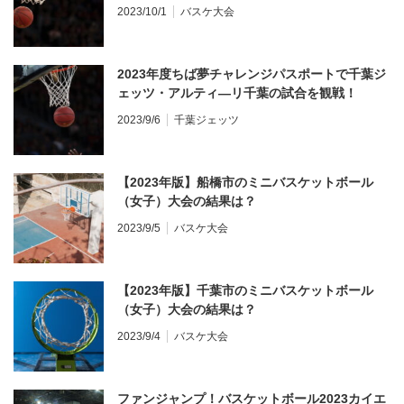
2023/10/1
バスケ大会
2023年度ちば夢チャレンジパスポートで千葉ジ
ェッツ・アルティ―リ千葉の試合を観戦！
2023/9/6
千葉ジェッツ
【2023年版】船橋市のミニバスケットボール
（女子）大会の結果は？
2023/9/5
バスケ大会
【2023年版】千葉市のミニバスケットボール
（女子）大会の結果は？
2023/9/4
バスケ大会
ファンジャンプ！バスケットボール2023カイエ