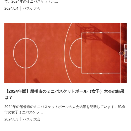
て、2024年のミニバスケットボ…
2024/6/4
バスケ大会
【2024年版】船橋市のミニバスケットボール（女子）大会の結果
は？
2024年の船橋市のミニバスケットボールの大会結果を記載しています。船橋
市の女子ミニバスケッ…
2024/6/3
バスケ大会