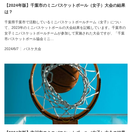
【2024年版】千葉市のミニバスケットボール（女子）大会の結果
は？
千葉県千葉市で活動しているミニバスケットボールチーム（女子）につい
て、2023年のミニバスケットボールの大会結果を記載しています。千葉市の
女子ミニバスケットボールチームが参加して実施された大会ですが、「千葉
市バスケットボール協会ミニ…
2024/6/7
バスケ大会