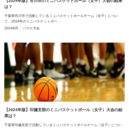
【2024年版】市川市のミニバスケットボール（女子）大会の結果
は？
千葉県市川市で活動しているミニバスケットボールチーム（女子）につい
て、2024年のミニバスケットボー…
2024/6/5
バスケ大会
【2024年版】印旛支部のミニバスケットボール（女子）大会の結
果は？
千葉県印旛支部で活動しているミニバスケットボールチーム（女子）につい