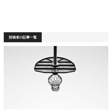
投稿者の記事一覧