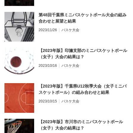
第48回千葉県ミニバスケットボール大会の組み
合わせと展望と結果
2023/11/26
バスケ大会
【2023年版】印旛支部のミニバスケットボール
（女子）大会の結果は？
2023/10/16
バスケ大会
【2023年版】千葉県U12秋季大会（女子ミニバ
スケットボール）の組み合わせと結果
2023/10/15
バスケ大会
【2023年版】市川市のミニバスケットボール
（女子）大会の結果は？