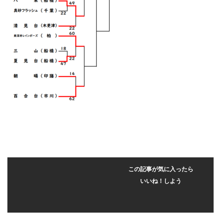
この記事が気に入ったら
いいね！しよう