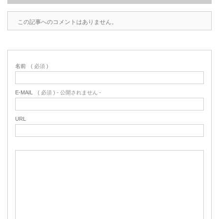
この記事へのコメントはありません。
名前
( 必須 )
E-MAIL
( 必須 ) - 公開されません -
URL