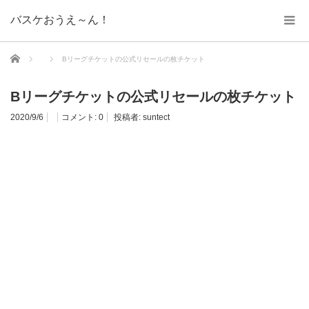
バスケおうえ～ん！
ホーム
Bリーグチケットの公式リセールの枚チケット
Bリーグチケットの公式リセールの枚チケット
2020/9/6
コメント:
0
投稿者:
suntect