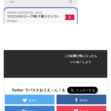
この記事が気に入ったら
いいね！しよう
Twitter でバスケおうえ～ん！を
Tweet
Share