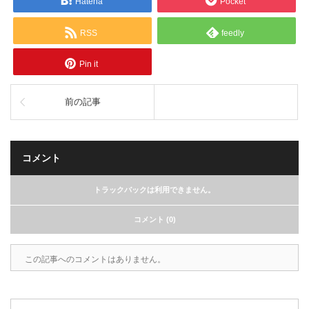
Hatena
Pocket
RSS
feedly
Pin it
前の記事
コメント
トラックバックは利用できません。
コメント (0)
この記事へのコメントはありません。