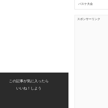
バスケ大会
スポンサーリンク
この記事が気に入ったら
いいね！しよう