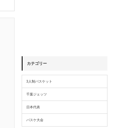
カテゴリー
3人制バスケット
千葉ジェッツ
日本代表
バスケ大会