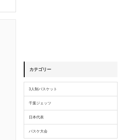
カテゴリー
3人制バスケット
千葉ジェッツ
日本代表
バスケ大会