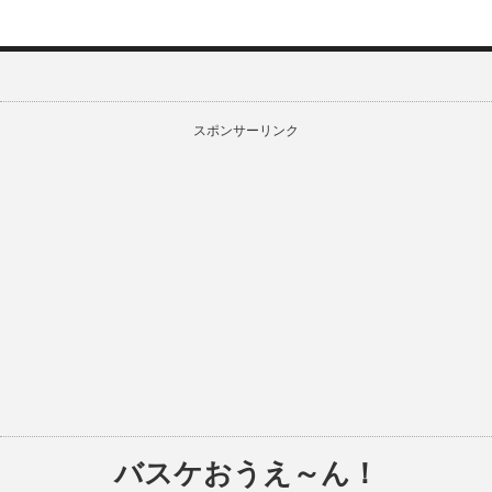
スポンサーリンク
バスケおうえ～ん！