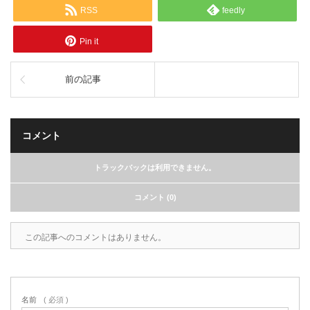
RSS
feedly
Pin it
前の記事
コメント
トラックバックは利用できません。
コメント (0)
この記事へのコメントはありません。
名前
( 必須 )