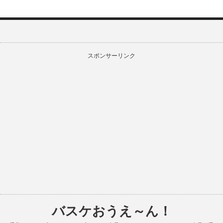
スポンサーリンク
バスケおうえ～ん！