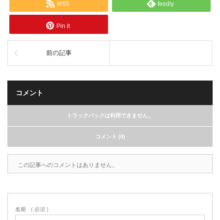
RSS
feedly
Pin it
前の記事
コメント
トラックバックは利用できません。
コメント (0)
この記事へのコメントはありません。
名前
( 必須 )