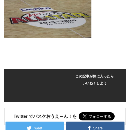
この記事が気に入ったら
いいね！しよう
Twitter でバスケおうえ～ん！を
Tweet
Share