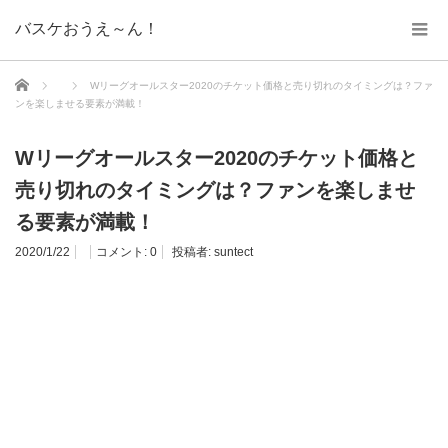
バスケおうえ～ん！
ホーム
Wリーグオールスター2020のチケット価格と売り切れのタイミングは？ファ
ンを楽しませる要素が満載！
Wリーグオールスター2020のチケット価格と
売り切れのタイミングは？ファンを楽しませ
る要素が満載！
2020/1/22
コメント:
0
投稿者:
suntect