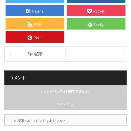
Hatena
Pocket
RSS
feedly
Pin it
前の記事
コメント
トラックバックは利用できません。
コメント (0)
この記事へのコメントはありません。