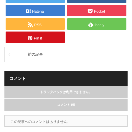
Hatena
Pocket
RSS
feedly
Pin it
前の記事
コメント
トラックバックは利用できません。
コメント (0)
この記事へのコメントはありません。