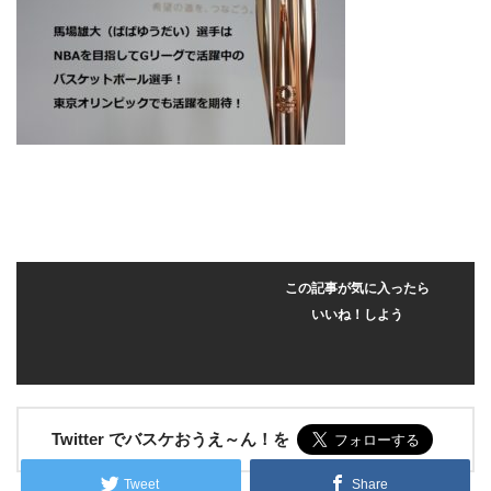
この記事が気に入ったら
いいね！しよう
Twitter でバスケおうえ～ん！を
Tweet
Share