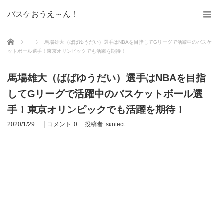
バスケおうえ～ん！
ホーム
馬場雄大（ばばゆうだい）選手はNBAを目指してGリーグで活躍中のバスケ
ットボール選手！東京オリンピックでも活躍を期待！
馬場雄大（ばばゆうだい）選手はNBAを目指
してGリーグで活躍中のバスケットボール選
手！東京オリンピックでも活躍を期待！
2020/1/29
コメント:
0
投稿者:
suntect