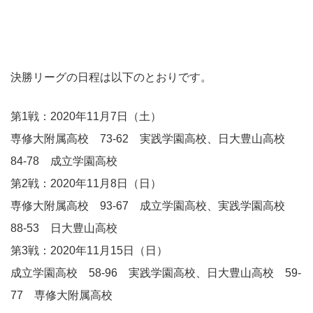
決勝リーグの日程は以下のとおりです。
第1戦：2020年11月7日（土）
専修大附属高校 73-62 実践学園高校、日大豊山高校
84-78 成立学園高校
第2戦：2020年11月8日（日）
専修大附属高校 93-67 成立学園高校、実践学園高校
88-53 日大豊山高校
第3戦：2020年11月15日（日）
成立学園高校 58-96 実践学園高校、日大豊山高校 59-
77 専修大附属高校