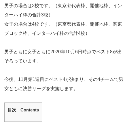
男子の場合は3校です。（東京都代表枠、開催地枠、イン
ターハイ枠の合計3校）
女子の場合は4校です。（東京都代表枠、開催地枠、関東
ブロック枠、インターハイ枠の合計4校）
男子ともに女子ともに2020年10月6日時点でベスト8が出
そろっています。
今後、11月第1週目にベスト4が決まり、その4チームで男
女ともに決勝リーグを実施します。
目次 Contents