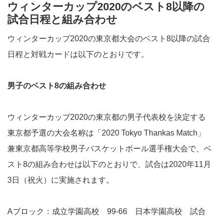
ウィンターカップ2020のベスト8以降の
試合日程と組み合わせ
ウィンターカップ2020の東京都大会のベスト8以降の試合
日程と対戦カードは以下のとおりです。
男子のベスト8の組み合わせ
ウィンターカップ2020の東京都の男子代表校を決定する
東京都予選の大会名称は「2020 Tokyo Thankas Match」
兼東京都高等学校男子バスケットボール選手権大会で、ベ
スト8の組み合わせは以下のとおりで、試合は2020年11月
3日（祝火）に実施されます。
Aブロック：成立学園高校 99-66 日本学園高校 試合