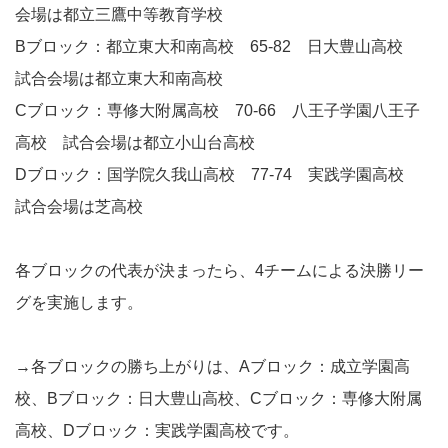
会場は都立三鷹中等教育学校
Bブロック：都立東大和南高校 65-82 日大豊山高校
試合会場は都立東大和南高校
Cブロック：専修大附属高校 70-66 八王子学園八王子
高校 試合会場は都立小山台高校
Dブロック：国学院久我山高校 77-74 実践学園高校
試合会場は芝高校
各ブロックの代表が決まったら、4チームによる決勝リー
グを実施します。
→各ブロックの勝ち上がりは、Aブロック：成立学園高
校、Bブロック：日大豊山高校、Cブロック：専修大附属
高校、Dブロック：実践学園高校です。