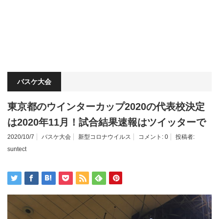
バスケ大会
東京都のウインターカップ2020の代表校決定
は2020年11月！試合結果速報はツイッターで
2020/10/7
バスケ大会
新型コロナウイルス
コメント:
0
投稿者:
suntect