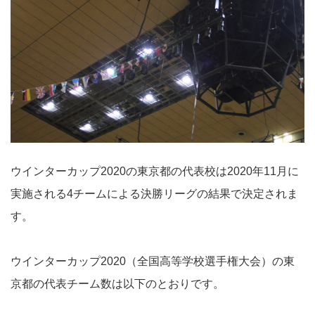
ウインターカップ2020の東京都の代表校は2020年11月に
実施される4チームによる決勝リーグの結果で決定されま
す。
ウインターカップ2020（全国高等学校選手権大会）の東
京都の代表チーム数は以下のとおりです。