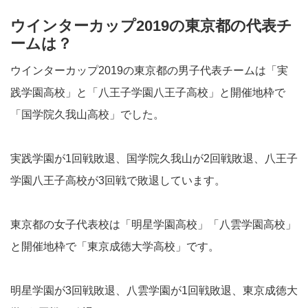
ウインターカップ2019の東京都の代表チ
ームは？
ウインターカップ2019の東京都の男子代表チームは「実
践学園高校」と「八王子学園八王子高校」と開催地枠で
「国学院久我山高校」でした。
実践学園が1回戦敗退、国学院久我山が2回戦敗退、八王子
学園八王子高校が3回戦で敗退しています。
東京都の女子代表校は「明星学園高校」「八雲学園高校」
と開催地枠で「東京成徳大学高校」です。
明星学園が3回戦敗退、八雲学園が1回戦敗退、東京成徳大