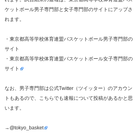
ケットボール男子専門部と女子専門部のサイトにアップさ
れます。
・東京都高等学校体育連盟バスケットボール男子専門部の
サイト
・
東京都高等学校体育連盟バスケットボール女子専門部の
サイト
なお、男子専門部は公式Twitter（ツイッター）のアカウン
トもあるので、こちらでも速報について投稿があるかと思
います。
→
@tokyo_basket