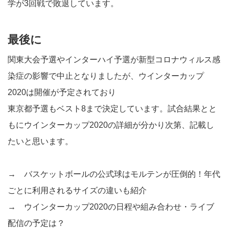
学が3回戦で敗退しています。
最後に
関東大会予選やインターハイ予選が新型コロナウィルス感
染症の影響で中止となりましたが、ウインターカップ
2020は開催が予定されており
東京都予選もベスト8まで決定しています。試合結果とと
もにウインターカップ2020の詳細が分かり次第、記載し
たいと思います。
→
バスケットボールの公式球はモルテンが圧倒的！年代
ごとに利用されるサイズの違いも紹介
→
ウインターカップ2020の日程や組み合わせ・ライブ
配信の予定は？