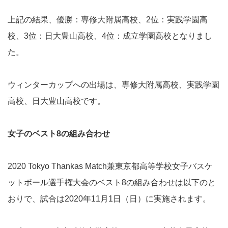
上記の結果、優勝：専修大附属高校、2位：実践学園高
校、3位：日大豊山高校、4位：成立学園高校となりまし
た。
ウィンターカップへの出場は、専修大附属高校、実践学園
高校、日大豊山高校です。
女子のベスト8の組み合わせ
2020 Tokyo Thankas Match兼東京都高等学校女子バスケ
ットボール選手権大会のベスト8の組み合わせは以下のと
おりで、試合は2020年11月1日（日）に実施されます。