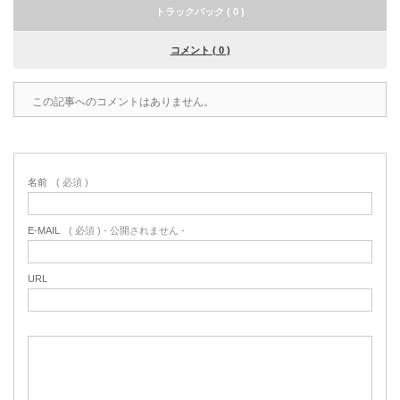
トラックバック ( 0 )
コメント ( 0 )
この記事へのコメントはありません。
名前
( 必須 )
E-MAIL
( 必須 ) - 公開されません -
URL