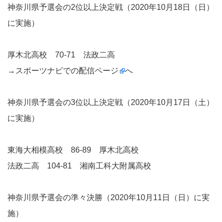
神奈川県予選会の2位以上決定戦（2020年10月18日（日）
に実施）
厚木北高校 70-71 法政二高
→
スポーツナビでの配信ページ
へ
神奈川県予選会の3位以上決定戦（2020年10月17日（土）
に実施）
東海大相模高校 86-89 厚木北高校
法政二高 104-81 湘南工科大附属高校
神奈川県予選会の準々決勝（2020年10月11日（日）に実
施）