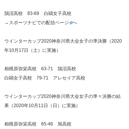
鵠沼高校 83-69 白鷗女子高校
→
スポーツナビでの配信ページ
へ
ウインターカップ2020神奈川県大会女子の準決勝（2020
年10月17日（土）に実施）
相模原弥栄高校 63-71 鵠沼高校
白鷗女子高校 79-71 アレセイア高校
ウインターカップ2020神奈川県大会女子の準々決勝の結
果（2020年10月11日（日）に実施）
相模原弥栄高校 65-46 旭高校