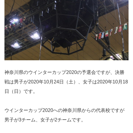
神奈川県のウインターカップ2020の予選会ですが、決勝
戦は男子が2020年10月24日（土）、女子は2020年10月18
日（日）です。
ウインターカップ2020への神奈川県からの代表校ですが
男子が3チーム、女子が2チームです。