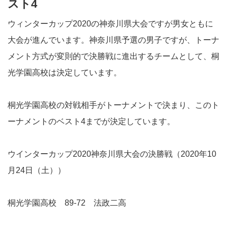
スト4
ウィンターカップ2020の神奈川県大会ですが男女ともに
大会が進んでいます。神奈川県予選の男子ですが、トーナ
メント方式が変則的で決勝戦に進出するチームとして、桐
光学園高校は決定しています。
桐光学園高校の対戦相手がトーナメントで決まり、このト
ーナメントのベスト4までが決定しています。
ウインターカップ2020神奈川県大会の決勝戦（2020年10
月24日（土））
桐光学園高校 89-72 法政二高