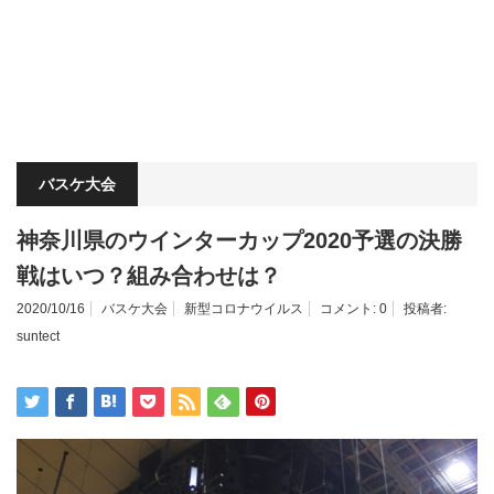
バスケ大会
神奈川県のウインターカップ2020予選の決勝
戦はいつ？組み合わせは？
2020/10/16
バスケ大会
新型コロナウイルス
コメント:
0
投稿者:
suntect