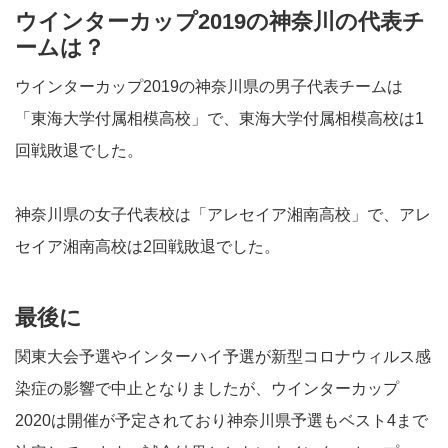
ウインターカップ2019の神奈川の代表チ
ームは？
ウインターカップ2019の神奈川県の男子代表チームは
「東海大学付属相模高校」で、東海大学付属相模高校は1
回戦敗退でした。
神奈川県の女子代表校は「アレセイア湘南高校」で、アレ
セイア湘南高校は2回戦敗退でした。
最後に
関東大会予選やインターハイ予選が新型コロナウィルス感
染症の影響で中止となりましたが、ウインターカップ
2020は開催が予定されており神奈川県予選もベスト4まで