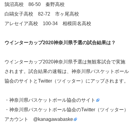
鵠沼高校 86-50 秦野高校
白鷗女子高校 82-72 市ヶ尾高校
アレセイア高校 100-34 相模田名高校
ウインターカップ2020神奈川県予選の試合結果は？
ウインターカップ2020神奈川県予選は無観客試合で実施
されます。試合結果の速報は、神奈川県バスケットボール
協会のサイトとTwitter（ツイッター）にアップされます。
・
神奈川県バスケットボール協会のサイト
・神奈川県バスケットボール協会のTwitter（ツイッター）
アカウント
@kanagawabaske