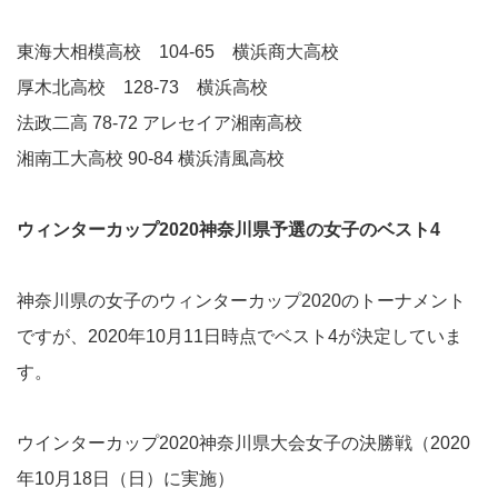
東海大相模高校 104-65 横浜商大高校
厚木北高校 128-73 横浜高校
法政二高 78-72 アレセイア湘南高校
湘南工大高校 90-84 横浜清風高校
ウィンターカップ2020神奈川県予選の女子のベスト4
神奈川県の女子のウィンターカップ2020のトーナメント
ですが、2020年10月11日時点でベスト4が決定していま
す。
ウインターカップ2020神奈川県大会女子の決勝戦（2020
年10月18日（日）に実施）