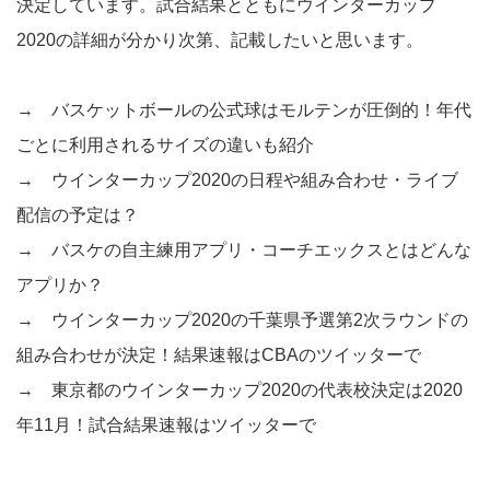
決定しています。試合結果とともにウインターカップ
2020の詳細が分かり次第、記載したいと思います。
→
バスケットボールの公式球はモルテンが圧倒的！年代
ごとに利用されるサイズの違いも紹介
→
ウインターカップ2020の日程や組み合わせ・ライブ
配信の予定は？
→
バスケの自主練用アプリ・コーチエックスとはどんな
アプリか？
→
ウインターカップ2020の千葉県予選第2次ラウンドの
組み合わせが決定！結果速報はCBAのツイッターで
→
東京都のウインターカップ2020の代表校決定は2020
年11月！試合結果速報はツイッターで