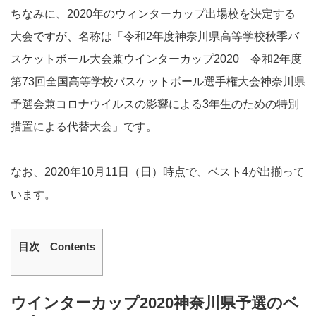
ちなみに、2020年のウィンターカップ出場校を決定する
大会ですが、名称は「令和2年度神奈川県高等学校秋季バ
スケットボール大会兼ウインターカップ2020 令和2年度
第73回全国高等学校バスケットボール選手権大会神奈川県
予選会兼コロナウイルスの影響による3年生のための特別
措置による代替大会」です。
なお、2020年10月11日（日）時点で、ベスト4が出揃って
います。
目次 Contents
ウインターカップ2020神奈川県予選のベ