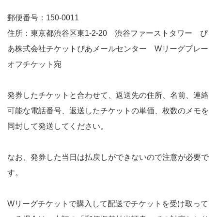
郵便番号：150-0011
住所：東京都渋谷区東1-2-20 渋谷ファーストタワー ぴ
あ株式会社チケットぴあメールセンター Wリーグプレー
オフチケット宛
発券したチケットと合わせて、返送先の住所、名前、連絡
可能な電話番号、返送したチケットの単価、枚数のメモを
同封して発送してください。
なお、発券した当日は払戻しができないので注意が必要で
す。
Wリーグチケットで購入して配送でチケットを受け取って