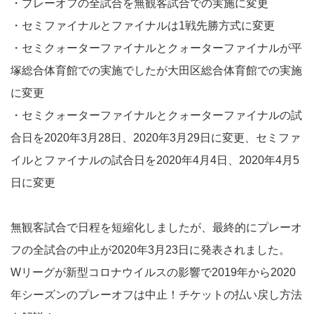
・プレーオフの全試合を無観客試合での実施に変更
・セミファイナルとファイナルは1戦先勝方式に変更
・セミクォーターファイナルとクォーターファイナルが平
塚総合体育館での実施でしたが大田区総合体育館での実施
に変更
・セミクォーターファイナルとクォーターファイナルの試
合日を2020年3月28日、2020年3月29日に変更、セミファ
イルとファイナルの試合日を2020年4月4日、2020年4月5
日に変更
無観客試合で日程を短縮化しましたが、最終的にプレーオ
フの全試合の中止が2020年3月23日に発表されました。
Wリーグが新型コロナウイルスの影響で2019年から2020
年シーズンのプレーオフは中止！チケットの払い戻し方法