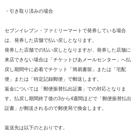
・引き取り済みの場合
セブンイレブン・ファミリーマートで発券している場合
は、発券した店舗で払い戻しとなります。
発券した店舗での払い戻しとなりますが、発券した店舗に
来店できない場合は「チケットぴあメールセンター」へ払
戻し期間中に必着でチケット「簡易書留」または「宅配
便」または「特定記録郵便」で郵送します。
返金については「郵便振替払出証書」での対応となりま
す。払戻し期間終了後の3から4週間ほどで「郵便振替払出
証書」が郵送されるので郵便局で換金します。
返送先は以下のとおりです。