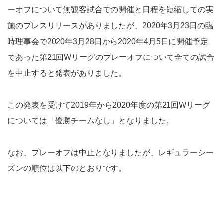
ーオフについて無観客試合での開催と日程を短縮しての実
施のプレスリリースがありましたが、2020年3月23日の臨
時理事会で2020年3月28日から2020年4月5日に開催予定
であった第21回Wリーグのプレーオフについて全ての試合
を中止すると発表がありました。
この発表を受けて2019年から2020年度の第21回Wリーグ
については「優勝チームなし」となりました。
なお、プレーオフは中止となりましたが、レギュラーシー
ズンの順位は以下のとおりです。