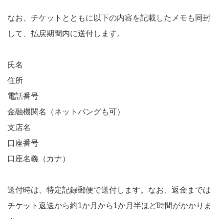
なお、チケットとともに以下の内容を記載したメモも同封
して、払戻期間内に送付します。
氏名
住所
電話番号
金融機関名（ネットバングも可）
支店名
口座番号
口座名義（カナ）
送付時は、特定記録郵便で送付します。なお、返金までは
チケット返送から約1か月から1か月半ほど時間がかかりま