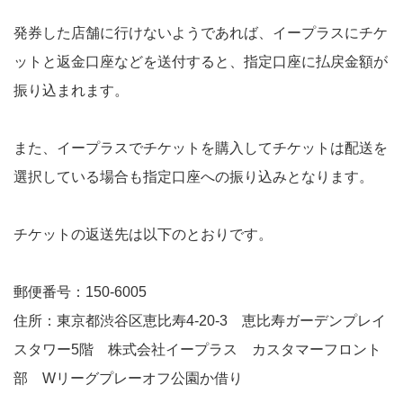
発券した店舗に行けないようであれば、イープラスにチケ
ットと返金口座などを送付すると、指定口座に払戻金額が
振り込まれます。
また、イープラスでチケットを購入してチケットは配送を
選択している場合も指定口座への振り込みとなります。
チケットの返送先は以下のとおりです。
郵便番号：150-6005
住所：東京都渋谷区恵比寿4-20-3 恵比寿ガーデンプレイ
スタワー5階 株式会社イープラス カスタマーフロント
部 Wリーグプレーオフ公園か借り