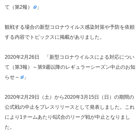
て（第2報）
」
観戦する場合の新型コロナウイルス感染対策や予防を依頼
する内容でトピックスに掲載がありました。
2020年2月26日 「
新型コロナウイルスによる対応につい
て（第3報）～第9週以降のレギュラーシーズン中止のお知
らせ～
」
2020年2月29日（土）から2020年3月15日（日）の期間の
公式戦の中止をプレスリリースとして発表しました。これ
により1チームあたり6試合のリーグ戦が中止となりまし
た。