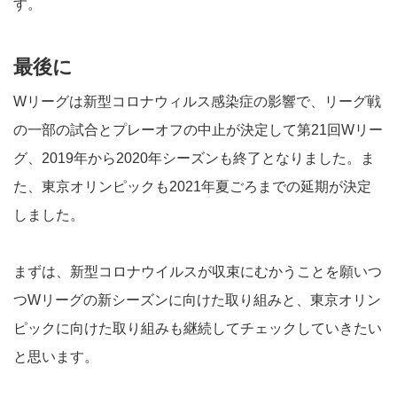
す。
最後に
Wリーグは新型コロナウィルス感染症の影響で、リーグ戦
の一部の試合とプレーオフの中止が決定して第21回Wリー
グ、2019年から2020年シーズンも終了となりました。ま
た、東京オリンピックも2021年夏ごろまでの延期が決定
しました。
まずは、新型コロナウイルスが収束にむかうことを願いつ
つWリーグの新シーズンに向けた取り組みと、東京オリン
ピックに向けた取り組みも継続してチェックしていきたい
と思います。