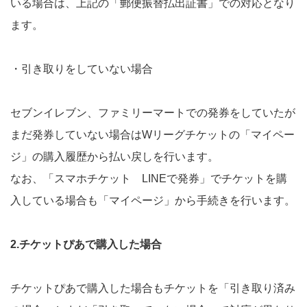
いる場合は、上記の「郵便振替払出証書」での対応となり
ます。
・引き取りをしていない場合
セブンイレブン、ファミリーマートでの発券をしていたが
まだ発券していない場合はWリーグチケットの「マイペー
ジ」の購入履歴から払い戻しを行います。
なお、「スマホチケット LINEで発券」でチケットを購
入している場合も「マイページ」から手続きを行います。
2.チケットぴあで購入した場合
チケットぴあで購入した場合もチケットを「引き取り済み