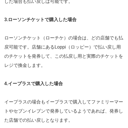
した場合も払い戻しは可能です。
3.ローソンチケットで購入した場合
ローソンチケット（ローチケ）の場合は、どの店舗でも払
戻可能です。店舗にあるLoppi（ロッピー）で払い戻し用
のチケットを発券して、この払戻し用と実際のチケットを
レジで換金します。
4.イープラスで購入した場合
イープラスの場合もイープラスで購入してファミリーマー
トやセブンイレブンで発券しているようであれば、発券し
た店舗での払い戻しとなります。