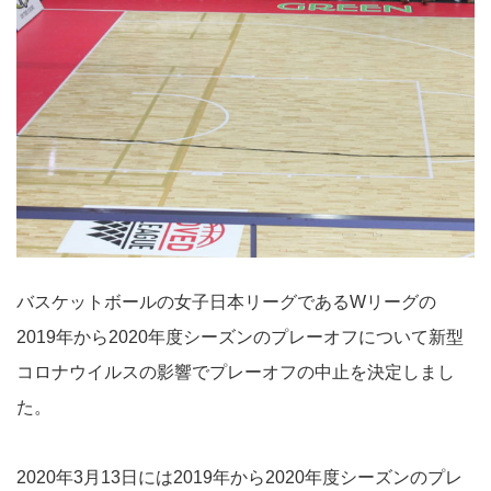
バスケットボールの女子日本リーグであるWリーグの
2019年から2020年度シーズンのプレーオフについて新型
コロナウイルスの影響でプレーオフの中止を決定しまし
た。
2020年3月13日には2019年から2020年度シーズンのプレ