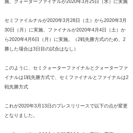
施、クォーターファイナルが2020年3月25日（水）に実施
セミファイルナルが2020年3月28日（土）から2020年3月
30日（月）に実施、ファイナルが2020年4月4日（土）か
ら2020年4月6日（月）に実施。（2戦先勝方式のため、2
勝した場合は3日目の試合はなし）
このように、セミクォーターファイナルとクォーターファ
イナルは1戦先勝方式で、セミファイナルとファイナルは2
戦先勝方式
これが2020年3月13日のプレスリリースで以下の点が変更
となりました。