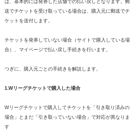
は、基本的には発券した店舗での払い戻しとなります。郵
送でチケットを受け取っている場合は、購入元に郵送でチ
ケットを送付します。
チケットを発券していない場合（サイトで購入している場
合）、マイページで払い戻し手続きを行います。
つぎに、購入元ごとの手続きを解説します。
1.Wリーグチケットで購入した場合
Wリーグチケットで購入してチケットを「引き取り済みの
場合」とまだ「引き取っていない場合」で対応が異なりま
す