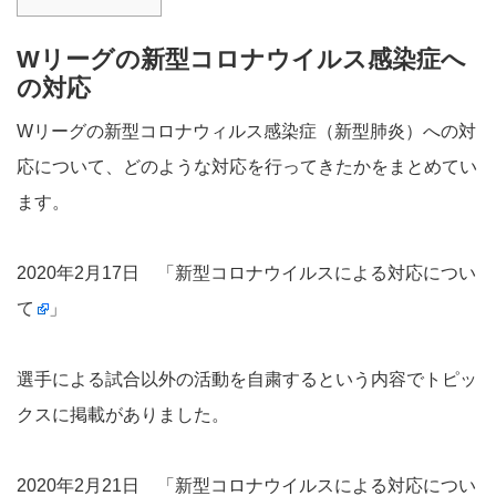
Wリーグの新型コロナウイルス感染症へ
の対応
Wリーグの新型コロナウィルス感染症（新型肺炎）への対
応について、どのような対応を行ってきたかをまとめてい
ます。
2020年2月17日 「
新型コロナウイルスによる対応につい
て
」
選手による試合以外の活動を自粛するという内容でトピッ
クスに掲載がありました。
2020年2月21日 「
新型コロナウイルスによる対応につい