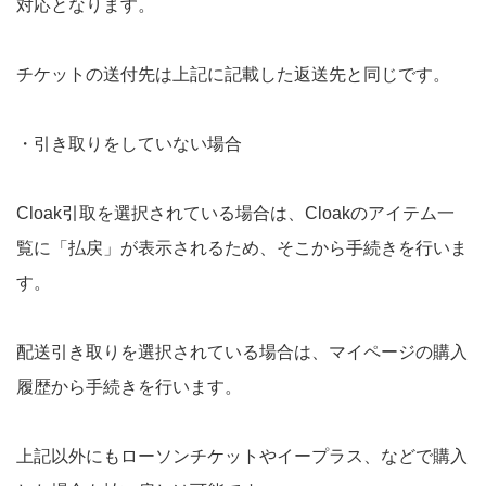
対応となります。
チケットの送付先は上記に記載した返送先と同じです。
・引き取りをしていない場合
Cloak引取を選択されている場合は、Cloakのアイテム一
覧に「払戻」が表示されるため、そこから手続きを行いま
す。
配送引き取りを選択されている場合は、マイページの購入
履歴から手続きを行います。
上記以外にもローソンチケットやイープラス、などで購入