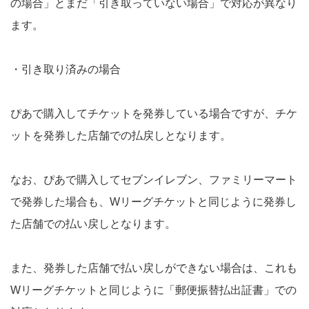
の場合」とまだ「引き取っていない場合」で対応が異なり
ます。
・引き取り済みの場合
ぴあで購入してチケットを発券している場合ですが、チケ
ットを発券した店舗での払戻しとなります。
なお、ぴあで購入してセブンイレブン、ファミリーマート
で発券した場合も、Wリーグチケットと同じように発券し
た店舗での払い戻しとなります。
また、発券した店舗で払い戻しができない場合は、これも
Wリーグチケットと同じように「郵便振替払出証書」での