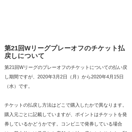
第21回Wリーグプレーオフのチケット払
戻しについて
第21回Wリーグのプレーオフのチケットについての払い戻
し期間ですが、2020年3月2日（月）から2020年4月15日
（水）です。
チケットの払戻し方法はどこで購入したかで異なります。
購入元ごとに記載していますが、ポイントはチケットを発
券しているかどうかです。コンビニで発券している場合