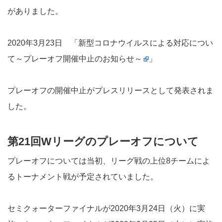
がありました。
2020年3月23日 「
新型コロナウイルスによる対応につい
て～プレーオフ開催中止のお知らせ～
」
プレーオフの開催中止がプレスリリースとして発表されま
した。
第21回Wリーグのプレーオフについて
プレーオフについては当初、リーグ戦の上位8チームによ
るトーナメント戦が予定されていました。
セミクォーターファイナルが2020年3月24日（火）に実