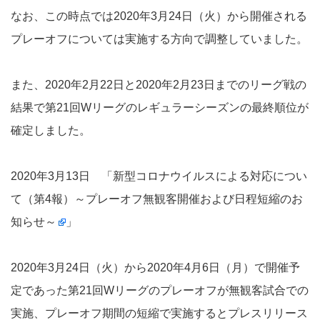
なお、この時点では2020年3月24日（火）から開催される
プレーオフについては実施する方向で調整していました。
また、2020年2月22日と2020年2月23日までのリーグ戦の
結果で第21回Wリーグのレギュラーシーズンの最終順位が
確定しました。
2020年3月13日 「
新型コロナウイルスによる対応につい
て（第4報）～プレーオフ無観客開催および日程短縮のお
知らせ～
」
2020年3月24日（火）から2020年4月6日（月）で開催予
定であった第21回Wリーグのプレーオフが無観客試合での
実施、プレーオフ期間の短縮で実施するとプレスリリース