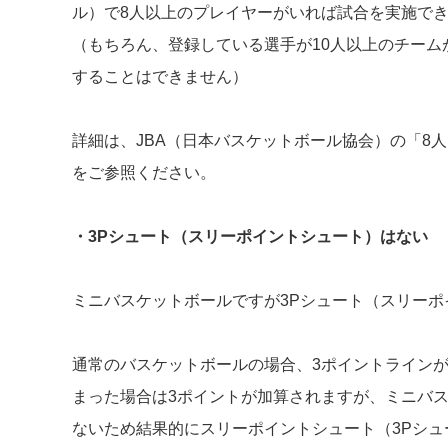
ル）で8人以上のプレイヤーがいれば試合を実施で
（もちろん、登録している選手が10人以上のチーム
することはできません）
詳細は、JBA（日本バスケットボール協会）の「
8
をご参照ください。
・3Pシュート（スリーポイントシュート）はない
ミニバスケットボールですが3Pシュート（スリー
通常のバスケットボールの場合、3ポイントライン
まった場合は3ポイントが加算されますが、ミニバ
ないため結果的にスリーポイントシュート（3Pシュ