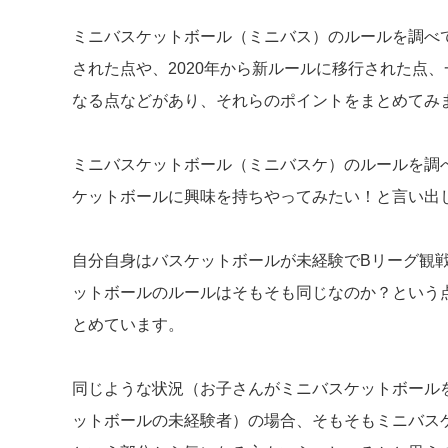
ミニバスケットボール（ミニバス）のルールを調べて
された点や、2020年から新ルールに移行された点
なる点などがあり、それらのポイントをまとめてみ
ミニバスケットボール（ミニバスケ）のルールを調
ケットボールに興味を持ちやってみたい！と言い出
自分自身はバスケットボールが未経験でBリーグ観
ットボールのルールはそもそも同じなのか？という
とめています。
同じような状況（お子さんがミニバスケットボール
ットボールの未経験者）の場合、そもそもミニバス