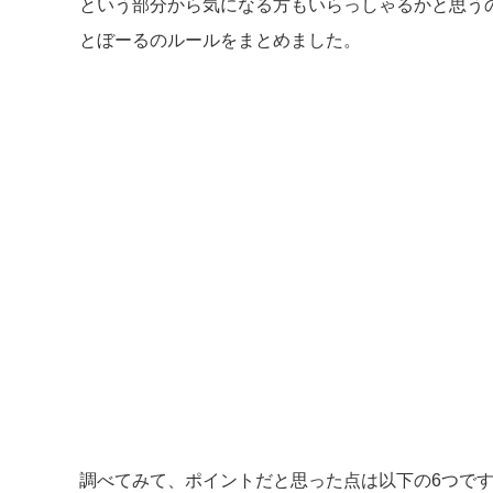
という部分から気になる方もいらっしゃるかと思う
とぼーるのルールをまとめました。
調べてみて、ポイントだと思った点は以下の6つで