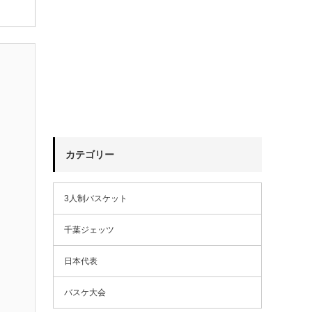
カテゴリー
3人制バスケット
千葉ジェッツ
日本代表
バスケ大会