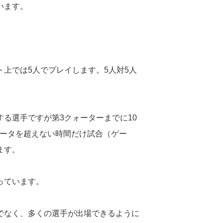
います。
上では5人でプレイします。5人対5人
る選手ですが第3クォーターまでに10
ォータを超えない時間だけ試合（ゲー
ます。
っています。
でなく、多くの選手が出場できるように