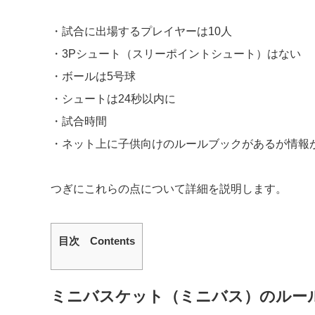
・試合に出場するプレイヤーは10人
・3Pシュート（スリーポイントシュート）はない
・ボールは5号球
・シュートは24秒以内に
・試合時間
・ネット上に子供向けのルールブックがあるが情報
つぎにこれらの点について詳細を説明します。
目次 Contents
ミニバスケット（ミニバス）のルー