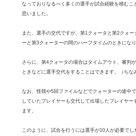
なっておりなるべく多くの選手が試合経験を積むこ
思いました。
また、選手の交代ですが、第1クォータと第2クォー
ーと第3クォーターの間のハーフタイムのときにな
さらに、第4クォータの場合はタイムアウト、審判
ときなどに選手交代をすることはできます。（ちな
なお、怪我や5回ファイルなどでクォーターの途中
していたプレイヤーも交代して出場したプレイヤー
ます。
このように、試合を行うには選手が10人が必要でした