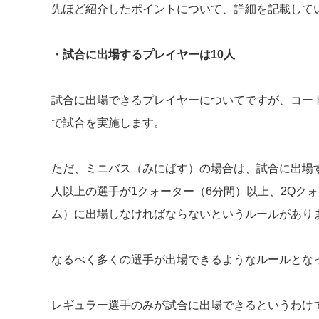
先ほど紹介したポイントについて、詳細を記載して
・試合に出場するプレイヤーは10人
試合に出場できるプレイヤーについてですが、コート
で試合を実施します。
ただ、ミニバス（みにばす）の場合は、試合に出場す
人以上の選手が1クォーター（6分間）以上、2Qク
ム）に出場しなければならないというルールがあり
なるべく多くの選手が出場できるようなルールとな
レギュラー選手のみが試合に出場できるというわけ