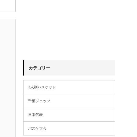
カテゴリー
3人制バスケット
千葉ジェッツ
日本代表
バスケ大会