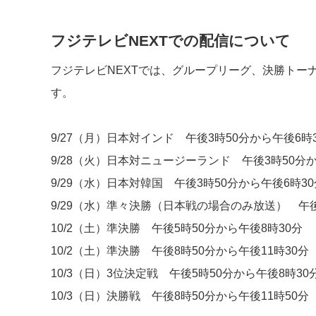
フジテレビNEXTでの配信について
フジテレビNEXTでは、グループリーグ、決勝トー
す。
9/27（月）日本対インド 午後3時50分から午後6時
9/28（火）日本対ニュージーランド 午後3時50分か
9/29（水）日本対韓国 午後3時50分から午後6時30
9/29（水）準々決勝（日本戦の場合のみ放送） 午後
10/2（土）準決勝 午後5時50分から午後8時30分
10/2（土）準決勝 午後8時50分から午後11時30分
10/3（日）3位決定戦 午後5時50分から午後8時30
10/3（日）決勝戦 午後8時50分から午後11時50分