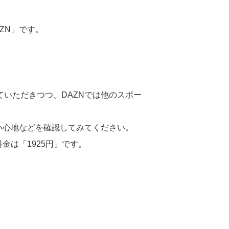
ZN」です。
いただきつつ、DAZNでは他のスポー
い心地などを確認してみてください。
金は「1925円」です。