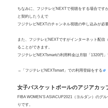
ちなみに、フジテレビNEXTで視聴をする場合ですが
と契約したうえで
フジテレビNEXTのチャンネル視聴の申し込みが必
また、フジテレビNEXTですがインターネット配信（＝
ることができます。
フジテレビNEXTsmartの利用料金は月額「1320円
→
「フジテレビNEXTsmart」での利用登録をする
女子バスケットボールのアジアカップ
FIBA WOMEN’S ASIACUP2021（ヨルダン
りです。