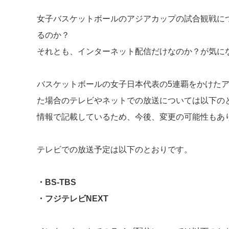
女子バスケットボールのアジアカップの試合観戦に
るのか？
それとも、インターネット配信だけなのか？が気に
バスケットボールの女子日本代表の5連覇をかけた
た場合のテレビやネットでの放送については以下のとお
情報で記載しているため、今後、変更の可能性もあ
テレビでの放送予定は以下のとおりです。
・BS-TBS
・フジテレビNEXT