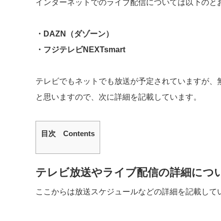
インターネットでのライブ配信については以下のと
・DAZN（ダゾーン）
・フジテレビNEXTsmart
テレビでもネットでも放送が予定されていますが、
と思いますので、次に詳細を記載しています。
目次 Contents
テレビ放送やライブ配信の詳細につ
ここからは放送スケジュールなどの詳細を記載して