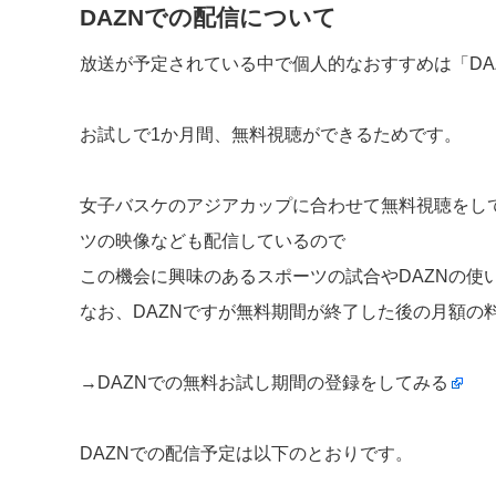
DAZNでの配信について
放送が予定されている中で個人的なおすすめは「DA
お試しで1か月間、無料視聴ができるためです。
女子バスケのアジアカップに合わせて無料視聴をして
ツの映像なども配信しているので
この機会に興味のあるスポーツの試合やDAZNの使
なお、DAZNですが無料期間が終了した後の月額の料
→
DAZNでの無料お試し期間の登録をしてみる
DAZNでの配信予定は以下のとおりです。